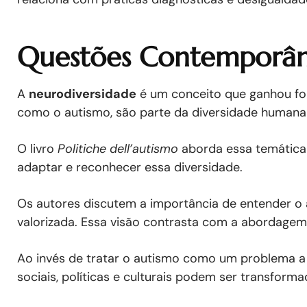
Questões Contemporân
A
neurodiversidade
é um conceito que ganhou for
como o autismo, são parte da diversidade humana 
O livro
Politiche dell’autismo
aborda essa temática 
adaptar e reconhecer essa diversidade.
Os autores discutem a importância de entender o 
valorizada. Essa visão contrasta com a abordagem t
Ao invés de tratar o autismo como um problema a s
sociais, políticas e culturais podem ser transforma