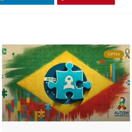
CIPTEA