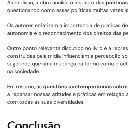
Além disso, a obra analisa o impacto das
políticas
questionando como essas políticas muitas vezes i
Os autores enfatizam a importância de práticas 
autonomia e o reconhecimento dos direitos das p
Outro ponto relevante discutido no livro é a repre
construídas pela mídia influenciam a percepção so
sugerindo que uma mudança na forma como o autis
na sociedade.
Em resumo, as
questões contemporâneas sobre
a repensar nossas atitudes e práticas em relação
com todas as suas diversidades.
Conclusão