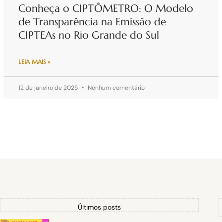
Conheça o CIPTÔMETRO: O Modelo
de Transparência na Emissão de
CIPTEAs no Rio Grande do Sul
LEIA MAIS »
12 de janeiro de 2025
Nenhum comentário
Últimos posts