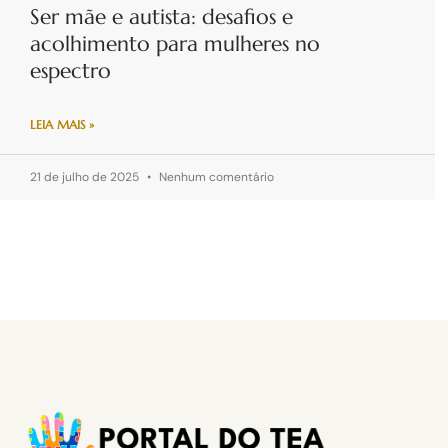
Ser mãe e autista: desafios e
acolhimento para mulheres no
espectro
LEIA MAIS »
21 de julho de 2025
Nenhum comentário