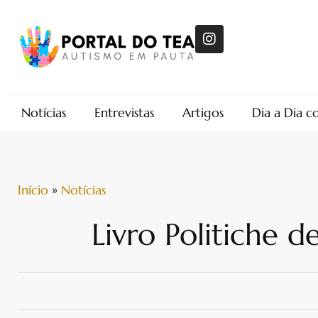
Notícias
Entrevistas
Artigos
Dia a Dia 
Início
»
Notícias
Livro Politiche d