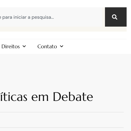
Direitos
Contato
olíticas em Debate