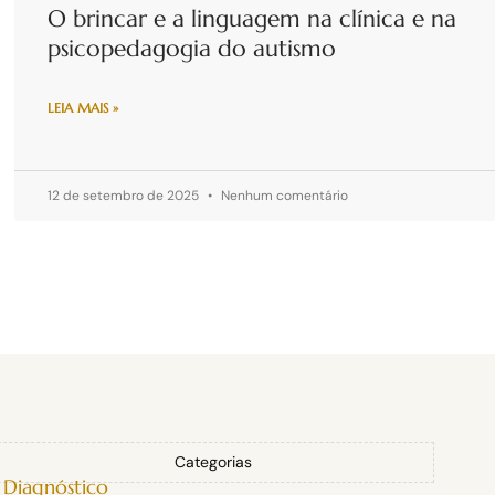
O brincar e a linguagem na clínica e na
psicopedagogia do autismo
LEIA MAIS »
12 de setembro de 2025
Nenhum comentário
Categorias
Diagnóstico