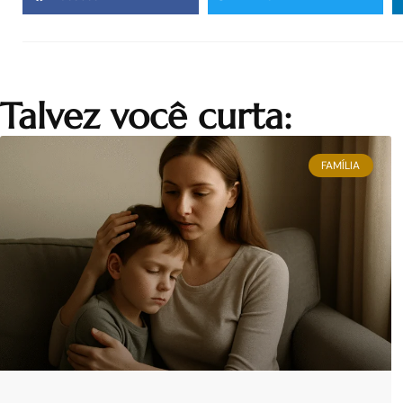
Talvez você curta:
FAMÍLIA