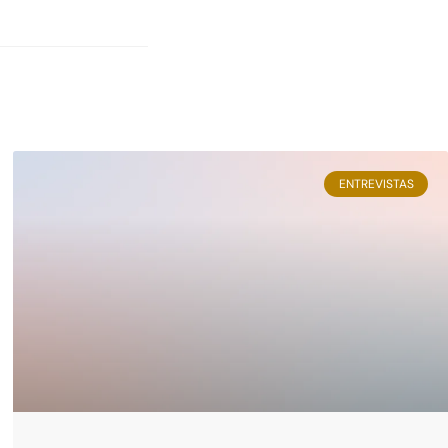
ENTREVISTAS