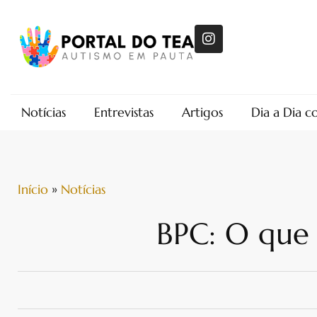
Notícias
Entrevistas
Artigos
Dia a Dia 
Início
»
Notícias
BPC: O que