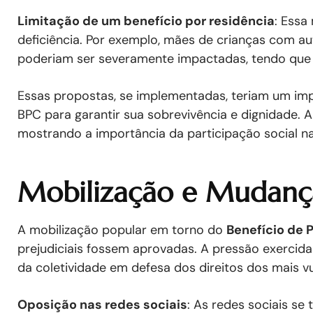
Limitação de um benefício por residência
: Essa
deficiência. Por exemplo, mães de crianças com a
poderiam ser severamente impactadas, tendo que es
Essas propostas, se implementadas, teriam um im
BPC para garantir sua sobrevivência e dignidade. 
mostrando a importância da participação social na
Mobilização e Mudanç
A mobilização popular em torno do
Benefício de 
prejudiciais fossem aprovadas. A pressão exercida
da coletividade em defesa dos direitos dos mais vu
Oposição nas redes sociais
: As redes sociais s