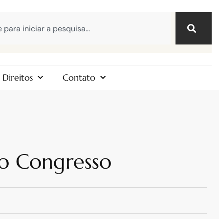
Direitos
Contato
o Congresso