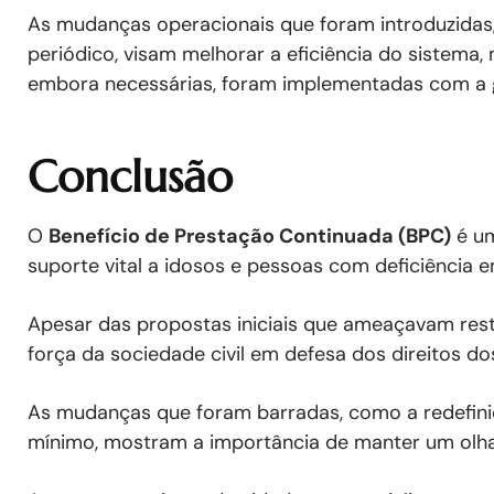
As mudanças operacionais que foram introduzidas
periódico, visam melhorar a eficiência do sistema
embora necessárias, foram implementadas com a ga
Conclusão
O
Benefício de Prestação Continuada (BPC)
é um
suporte vital a idosos e pessoas com deficiência e
Apesar das propostas iniciais que ameaçavam restr
força da sociedade civil em defesa dos direitos do
As mudanças que foram barradas, como a redefiniç
mínimo, mostram a importância de manter um olhar 