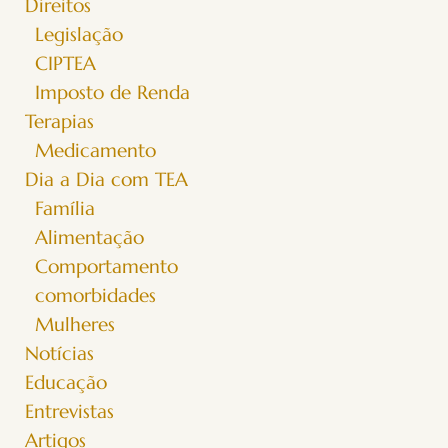
Direitos
Legislação
CIPTEA
Imposto de Renda
Terapias
Medicamento
Dia a Dia com TEA
Família
Alimentação
Comportamento
comorbidades
Mulheres
Notícias
Educação
Entrevistas
Artigos