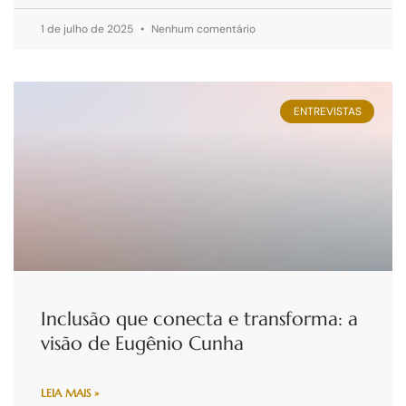
1 de julho de 2025
Nenhum comentário
ENTREVISTAS
Inclusão que conecta e transforma: a
visão de Eugênio Cunha
LEIA MAIS »