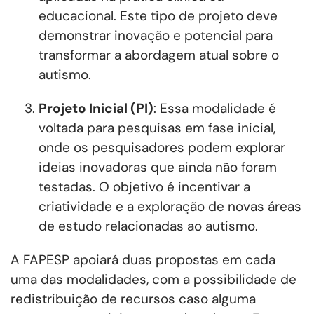
educacional. Este tipo de projeto deve
demonstrar inovação e potencial para
transformar a abordagem atual sobre o
autismo.
Projeto Inicial (PI)
: Essa modalidade é
voltada para pesquisas em fase inicial,
onde os pesquisadores podem explorar
ideias inovadoras que ainda não foram
testadas. O objetivo é incentivar a
criatividade e a exploração de novas áreas
de estudo relacionadas ao autismo.
A FAPESP apoiará duas propostas em cada
uma das modalidades, com a possibilidade de
redistribuição de recursos caso alguma