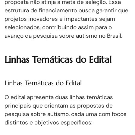
proposta não atinja a meta de seleção. Essa
estrutura de financiamento busca garantir que
projetos inovadores e impactantes sejam
selecionados, contribuindo assim para o
avanço da pesquisa sobre autismo no Brasil.
Linhas Temáticas do Edital
Linhas Temáticas do Edital
O edital apresenta duas linhas temáticas
principais que orientam as propostas de
pesquisa sobre autismo, cada uma com focos
distintos e objetivos específicos: