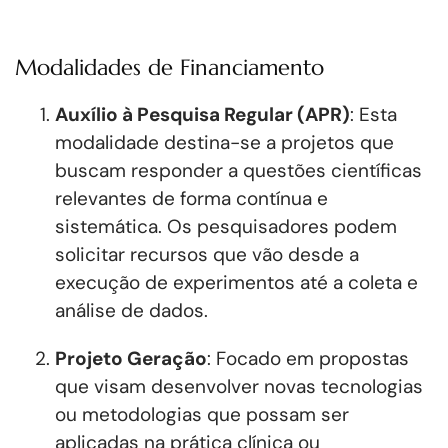
Modalidades de Financiamento
Auxílio à Pesquisa Regular (APR)
: Esta
modalidade destina-se a projetos que
buscam responder a questões científicas
relevantes de forma contínua e
sistemática. Os pesquisadores podem
solicitar recursos que vão desde a
execução de experimentos até a coleta e
análise de dados.
Projeto Geração
: Focado em propostas
que visam desenvolver novas tecnologias
ou metodologias que possam ser
aplicadas na prática clínica ou