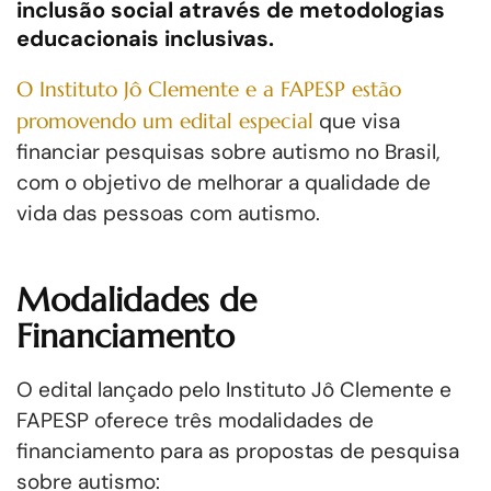
inclusão social através de metodologias
educacionais inclusivas.
O Instituto Jô Clemente e a FAPESP estão
promovendo um edital especial
que visa
financiar pesquisas sobre autismo no Brasil,
com o objetivo de melhorar a qualidade de
vida das pessoas com autismo.
Modalidades de
Financiamento
O edital lançado pelo Instituto Jô Clemente e
FAPESP oferece três modalidades de
financiamento para as propostas de pesquisa
sobre autismo: