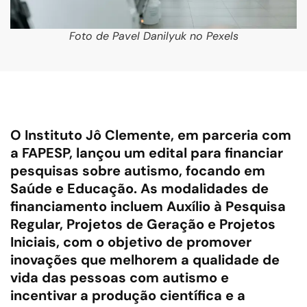
Foto de Pavel Danilyuk no Pexels
O Instituto Jô Clemente, em parceria com
a FAPESP, lançou um edital para financiar
pesquisas sobre autismo, focando em
Saúde e Educação. As modalidades de
financiamento incluem Auxílio à Pesquisa
Regular, Projetos de Geração e Projetos
Iniciais, com o objetivo de promover
inovações que melhorem a qualidade de
vida das pessoas com autismo e
incentivar a produção científica e a