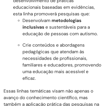
desenvolvimento de práticas
educacionais baseadas em evidências,
esta linha promoverá pesquisas que:
Desenvolvam
metodologias
inclusivas
e sustentáveis para a
educação de pessoas com autismo.
Crie conteúdos e abordagens
pedagógicas que atendam às
necessidades de profissionais,
familiares e educadores, promovendo
uma educação mais acessível e
eficaz.
Essas linhas temáticas visam não apenas o
avanço do conhecimento científico, mas
também a aplicação prática das pesquisas na