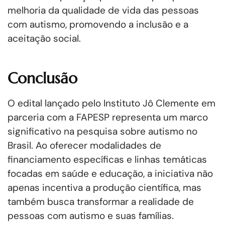
melhoria da qualidade de vida das pessoas
com autismo, promovendo a inclusão e a
aceitação social.
Conclusão
O edital lançado pelo Instituto Jô Clemente em
parceria com a FAPESP representa um marco
significativo na pesquisa sobre autismo no
Brasil. Ao oferecer modalidades de
financiamento específicas e linhas temáticas
focadas em saúde e educação, a iniciativa não
apenas incentiva a produção científica, mas
também busca transformar a realidade de
pessoas com autismo e suas famílias.