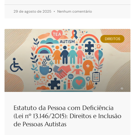
29 de agosto de 2025
Nenhum comentário
DIREITOS
Estatuto da Pessoa com Deficiência
(Lei nº 13.146/2015): Direitos e Inclusão
de Pessoas Autistas