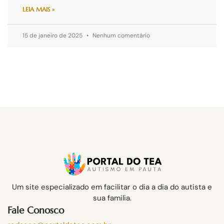
LEIA MAIS »
15 de janeiro de 2025
Nenhum comentário
Um site especializado em facilitar o dia a dia do autista e
sua familia.
Fale Conosco