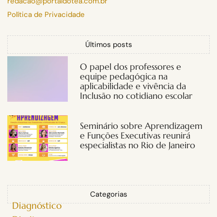
redacao@portaldotea.com.br
Política de Privacidade
Últimos posts
O papel dos professores e
equipe pedagógica na
aplicabilidade e vivência da
Inclusão no cotidiano escolar
Seminário sobre Aprendizagem
e Funções Executivas reunirá
especialistas no Rio de Janeiro
Categorias
Diagnóstico