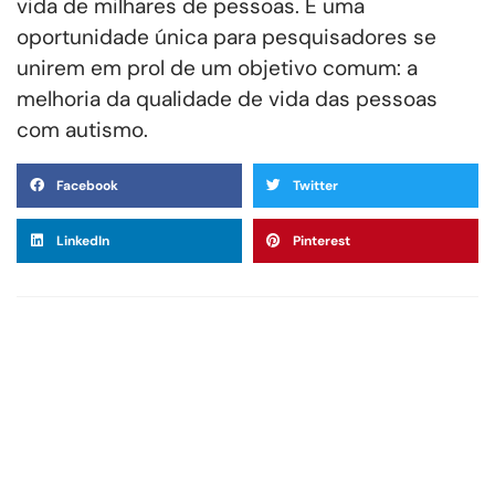
vida de milhares de pessoas. É uma
oportunidade única para pesquisadores se
unirem em prol de um objetivo comum: a
melhoria da qualidade de vida das pessoas
com autismo.
Facebook
Twitter
LinkedIn
Pinterest