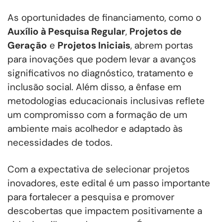
As oportunidades de financiamento, como o
Auxílio à Pesquisa Regular
,
Projetos de
Geração
e
Projetos Iniciais
, abrem portas
para inovações que podem levar a avanços
significativos no diagnóstico, tratamento e
inclusão social. Além disso, a ênfase em
metodologias educacionais inclusivas reflete
um compromisso com a formação de um
ambiente mais acolhedor e adaptado às
necessidades de todos.
Com a expectativa de selecionar projetos
inovadores, este edital é um passo importante
para fortalecer a pesquisa e promover
descobertas que impactem positivamente a