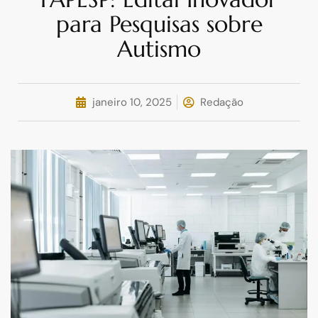
para Pesquisas sobre
Autismo
janeiro 10, 2025
Redação