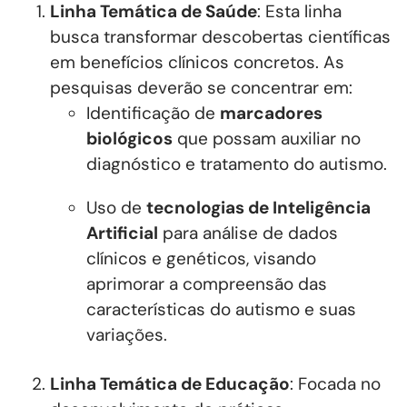
Linha Temática de Saúde
: Esta linha
busca transformar descobertas científicas
em benefícios clínicos concretos. As
pesquisas deverão se concentrar em:
Identificação de
marcadores
biológicos
que possam auxiliar no
diagnóstico e tratamento do autismo.
Uso de
tecnologias de Inteligência
Artificial
para análise de dados
clínicos e genéticos, visando
aprimorar a compreensão das
características do autismo e suas
variações.
Linha Temática de Educação
: Focada no