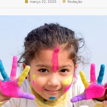
março 22, 2025
Redação