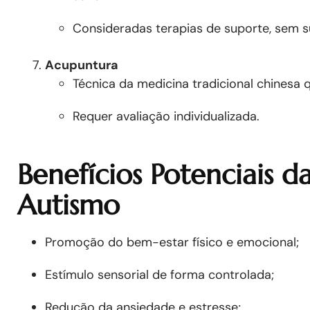
Consideradas terapias de suporte, sem su
Acupuntura
Técnica da medicina tradicional chinesa 
Requer avaliação individualizada.
Benefícios Potenciais 
Autismo
Promoção do bem-estar físico e emocional;
Estímulo sensorial de forma controlada;
Redução da ansiedade e estresse;