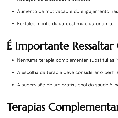
Aumento da motivação e do engajamento nas 
Fortalecimento da autoestima e autonomia.
É Importante Ressaltar
Nenhuma terapia complementar substitui as in
A escolha da terapia deve considerar o perfil 
A supervisão de um profissional da saúde é in
Terapias Complementar