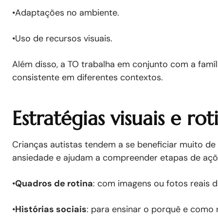
•Adaptações no ambiente.
•Uso de recursos visuais.
Além disso, a TO trabalha em conjunto com a famíl
consistente em diferentes contextos.
Estratégias visuais e ro
Crianças autistas tendem a se beneficiar muito de 
ansiedade e ajudam a compreender etapas de açõe
•
Quadros de rotina
: com imagens ou fotos reais 
•
Histórias sociais
: para ensinar o porquê e como r