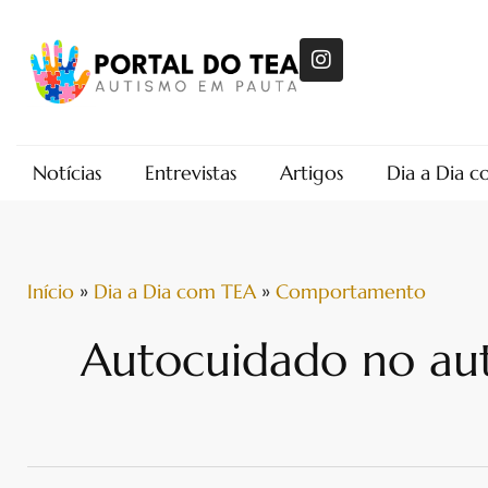
Notícias
Entrevistas
Artigos
Dia a Dia 
Início
»
Dia a Dia com TEA
»
Comportamento
Autocuidado no aut