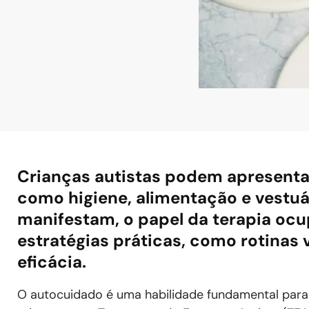
Crianças autistas podem apresenta
como higiene, alimentação e vestuár
manifestam, o papel da terapia oc
estratégias práticas, como rotinas 
eficácia.
O autocuidado é uma habilidade fundamental para 