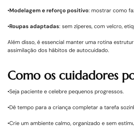
•
Modelagem e reforço positivo
: mostrar como fa
•
Roupas adaptadas
: sem zíperes, com velcro, et
Além disso, é essencial manter uma rotina estrutur
assimilação dos hábitos de autocuidado.
Como os cuidadores p
•Seja paciente e celebre pequenos progressos.
•Dê tempo para a criança completar a tarefa sozinh
•Crie um ambiente calmo, organizado e sem estímu