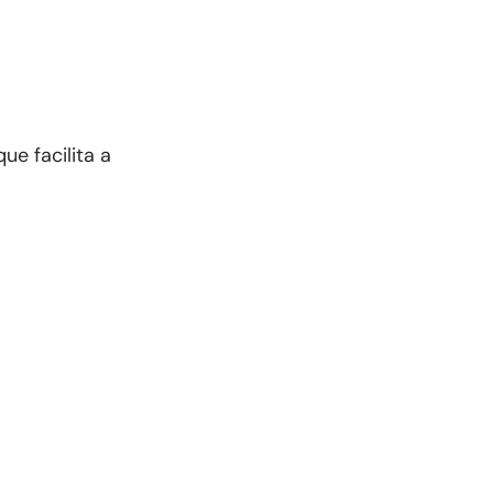
ue facilita a