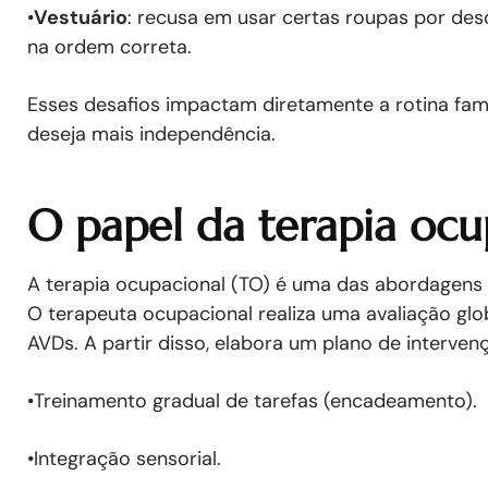
•
Vestuário
: recusa em usar certas roupas por desco
na ordem correta.
Esses desafios impactam diretamente a rotina fami
deseja mais independência.
O papel da terapia ocu
A terapia ocupacional (TO) é uma das abordagens
O terapeuta ocupacional realiza uma avaliação glob
AVDs. A partir disso, elabora um plano de intervenç
•Treinamento gradual de tarefas (encadeamento).
•Integração sensorial.