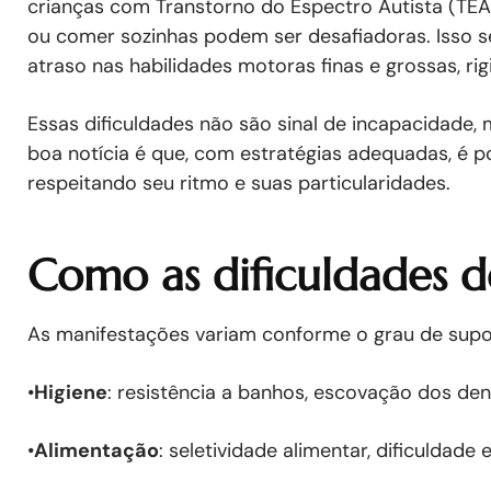
crianças com Transtorno do Espectro Autista (TEA),
ou comer sozinhas podem ser desafiadoras. Isso s
atraso nas habilidades motoras finas e grossas, rig
Essas dificuldades não são sinal de incapacidade, 
boa notícia é que, com estratégias adequadas, é p
respeitando seu ritmo e suas particularidades.
Como as dificuldades 
As manifestações variam conforme o grau de supor
•
Higiene
: resistência a banhos, escovação dos dent
•
Alimentação
: seletividade alimentar, dificuldade