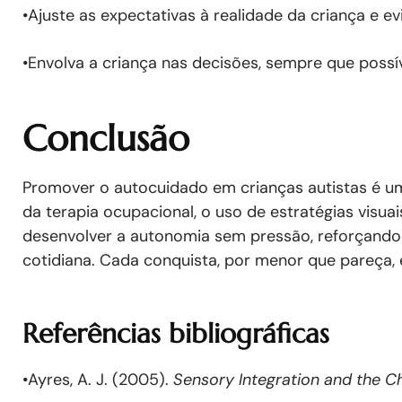
•Ajuste as expectativas à realidade da criança e e
•Envolva a criança nas decisões, sempre que possív
Conclusão
Promover o autocuidado em crianças autistas é u
da terapia ocupacional, o uso de estratégias visuai
desenvolver a autonomia sem pressão, reforçando 
cotidiana. Cada conquista, por menor que pareça,
Referências bibliográficas
•Ayres, A. J. (2005).
Sensory Integration and the Ch