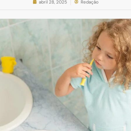
abril 28, 2025
Redação