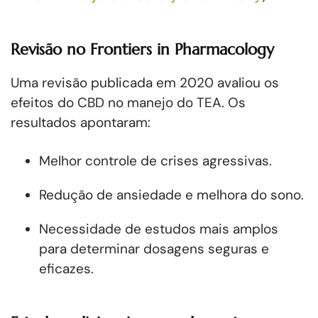
Revisão no Frontiers in Pharmacology
Uma revisão publicada em 2020 avaliou os
efeitos do CBD no manejo do TEA. Os
resultados apontaram:
Melhor controle de crises agressivas.
Redução de ansiedade e melhora do sono.
Necessidade de estudos mais amplos
para determinar dosagens seguras e
eficazes.