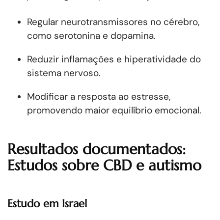
Regular neurotransmissores no cérebro,
como serotonina e dopamina.
Reduzir inflamações e hiperatividade do
sistema nervoso.
Modificar a resposta ao estresse,
promovendo maior equilíbrio emocional.
Resultados documentados:
Estudos sobre CBD e autismo
Estudo em Israel