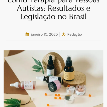
Autistas: Resultados e
Legislação no Brasil
janeiro 10, 2025
Redação