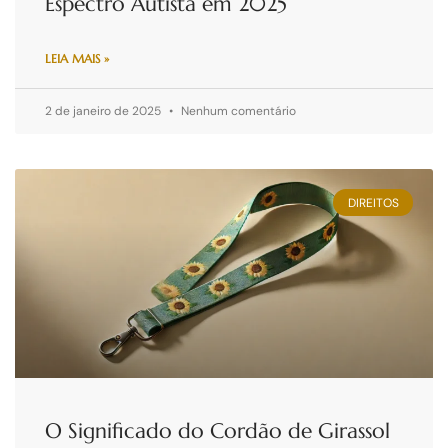
Espectro Autista em 2025
LEIA MAIS »
2 de janeiro de 2025
Nenhum comentário
DIREITOS
O Significado do Cordão de Girassol