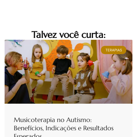
Talvez você curta:
TERAPIAS
Musicoterapia no Autismo:
Benefícios, Indicações e Resultados
Esperados