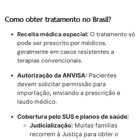
Como obter tratamento no Brasil?
Receita médica especial:
O tratamento só
pode ser prescrito por médicos,
geralmente em casos resistentes a
terapias convencionais.
Autorização da ANVISA:
Pacientes
devem solicitar permissão para
importação, enviando a prescrição e
laudo médico.
Cobertura pelo SUS e planos de saúde:
Judicialização:
Muitas famílias
recorrem à Justiça para obter o