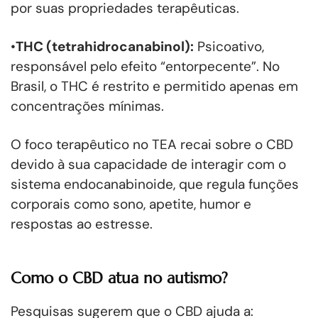
por suas propriedades terapêuticas.
•
THC (tetrahidrocanabinol):
Psicoativo,
responsável pelo efeito “entorpecente”. No
Brasil, o THC é restrito e permitido apenas em
concentrações mínimas.
O foco terapêutico no TEA recai sobre o CBD
devido à sua capacidade de interagir com o
sistema endocanabinoide, que regula funções
corporais como sono, apetite, humor e
respostas ao estresse.
Como o CBD atua no autismo?
Pesquisas sugerem que o CBD ajuda a: