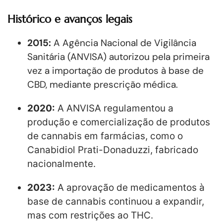
Histórico e avanços legais
2015:
A Agência Nacional de Vigilância
Sanitária (ANVISA) autorizou pela primeira
vez a importação de produtos à base de
CBD, mediante prescrição médica.
2020:
A ANVISA regulamentou a
produção e comercialização de produtos
de cannabis em farmácias, como o
Canabidiol Prati-Donaduzzi, fabricado
nacionalmente.
2023:
A aprovação de medicamentos à
base de cannabis continuou a expandir,
mas com restrições ao THC.