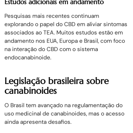
Estudos adicionais em andamento
Pesquisas mais recentes continuam
explorando o papel do CBD em aliviar sintomas
associados ao TEA. Muitos estudos estão em
andamento nos EUA, Europa e Brasil, com foco
na interação do CBD com o sistema
endocanabinoide.
Legislação brasileira sobre
canabinoides
O Brasil tem avançado na regulamentação do
uso medicinal de canabinoides, mas o acesso
ainda apresenta desafios.