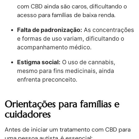
com CBD ainda são caros, dificultando o
acesso para famílias de baixa renda.
Falta de padronização:
As concentrações
e formas de uso variam, dificultando o
acompanhamento médico.
Estigma social:
O uso de cannabis,
mesmo para fins medicinais, ainda
enfrenta preconceito.
Orientações para famílias e
cuidadores
Antes de iniciar um tratamento com CBD para
uma pessoa autista, é essencial: