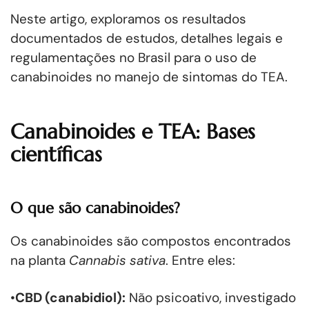
Neste artigo, exploramos os resultados
documentados de estudos, detalhes legais e
regulamentações no Brasil para o uso de
canabinoides no manejo de sintomas do TEA.
Canabinoides e TEA: Bases
científicas
O que são canabinoides?
Os canabinoides são compostos encontrados
na planta
Cannabis sativa
. Entre eles:
•
CBD (canabidiol):
Não psicoativo, investigado