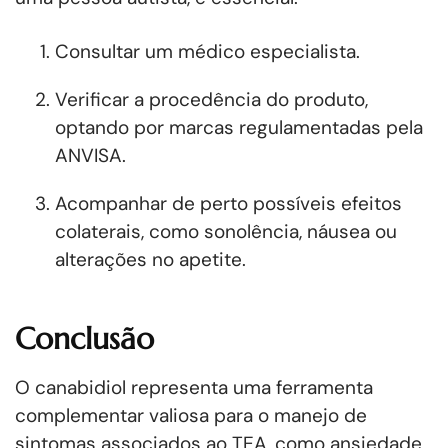
Consultar um médico especialista.
Verificar a procedência do produto,
optando por marcas regulamentadas pela
ANVISA.
Acompanhar de perto possíveis efeitos
colaterais, como sonolência, náusea ou
alterações no apetite.
Conclusão
O canabidiol representa uma ferramenta
complementar valiosa para o manejo de
sintomas associados ao TEA, como ansiedade,