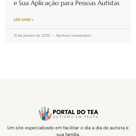
e Sua Aplicação para Pessoas Autistas
LEIA MAIS »
15 de janeiro de 2025
Nenhum comentário
Um site especializado em facilitar o dia a dia do autista e
sua familia.