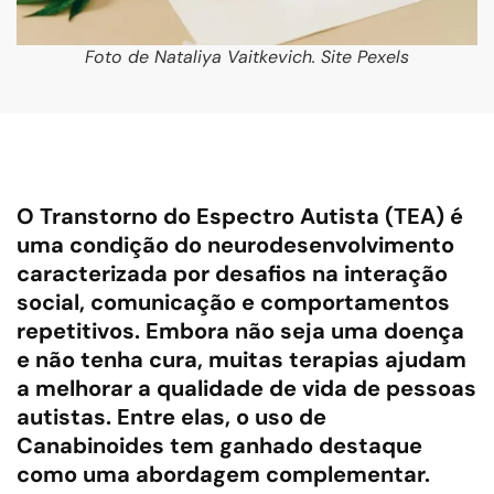
Foto de Nataliya Vaitkevich. Site Pexels
O Transtorno do Espectro Autista (TEA) é
uma condição do neurodesenvolvimento
caracterizada por desafios na interação
social, comunicação e comportamentos
repetitivos. Embora não seja uma doença
e não tenha cura, muitas terapias ajudam
a melhorar a qualidade de vida de pessoas
autistas. Entre elas, o uso de
Canabinoides tem ganhado destaque
como uma abordagem complementar.