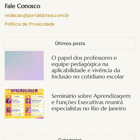
Fale Conosco
redacao@portaldotea.com.br
Política de Privacidade
Últimos posts
O papel dos professores e
equipe pedagógica na
aplicabilidade e vivência da
Inclusão no cotidiano escolar
Seminário sobre Aprendizagem
e Funções Executivas reunirá
especialistas no Rio de Janeiro