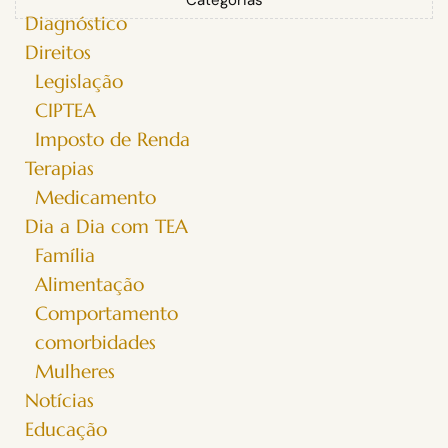
Categorias
Diagnóstico
Direitos
Legislação
CIPTEA
Imposto de Renda
Terapias
Medicamento
Dia a Dia com TEA
Família
Alimentação
Comportamento
comorbidades
Mulheres
Notícias
Educação