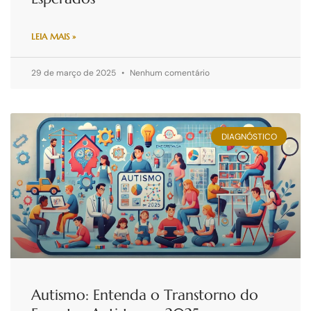
LEIA MAIS »
29 de março de 2025
Nenhum comentário
DIAGNÓSTICO
Autismo: Entenda o Transtorno do