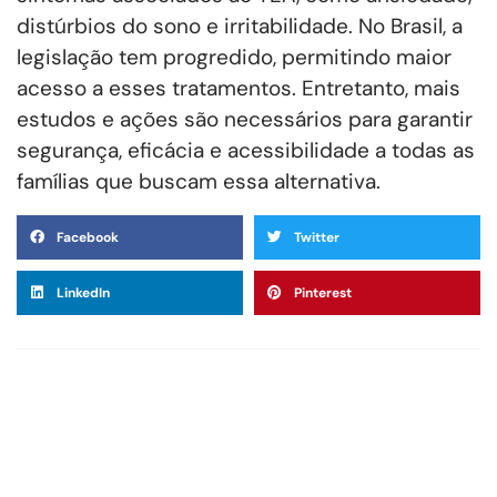
distúrbios do sono e irritabilidade. No Brasil, a
legislação tem progredido, permitindo maior
acesso a esses tratamentos. Entretanto, mais
estudos e ações são necessários para garantir
segurança, eficácia e acessibilidade a todas as
famílias que buscam essa alternativa.
Facebook
Twitter
LinkedIn
Pinterest