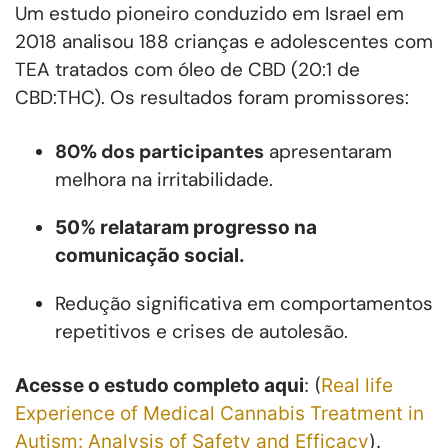
Um estudo pioneiro conduzido em Israel em
2018 analisou 188 crianças e adolescentes com
TEA tratados com óleo de CBD (20:1 de
CBD:THC). Os resultados foram promissores:
80% dos participantes
apresentaram
melhora na irritabilidade.
50% relataram progresso na
comunicação social.
Redução significativa em comportamentos
repetitivos e crises de autolesão.
Acesse o estudo completo aqui
: (
Real life
Experience of Medical Cannabis Treatment in
Autism: Analysis of Safety and Efficacy
).