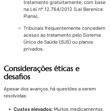
tratamento gratuitamente, com base
na Lei nº 12.764/2012 (Lei Berenice
Piana).
Tribunais frequentemente concedem
acesso ao tratamento pelo Sistema
Único de Saúde (SUS) ou planos
privados.
Considerações éticas e
desafios
Apesar dos avanços, há questões a serem
resolvidas:
Custos elevados:
Muitos medicamentos