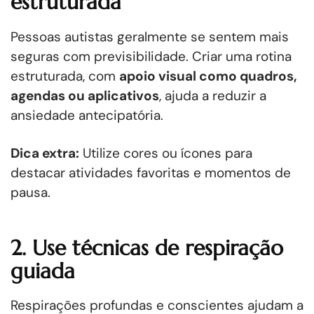
estruturada
Pessoas autistas geralmente se sentem mais
seguras com previsibilidade. Criar uma rotina
estruturada, com
apoio visual como quadros,
agendas ou aplicativos
, ajuda a reduzir a
ansiedade antecipatória.
Dica extra:
Utilize cores ou ícones para
destacar atividades favoritas e momentos de
pausa.
2. Use técnicas de respiração
guiada
Respirações profundas e conscientes ajudam a