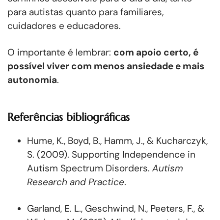
para autistas quanto para familiares,
cuidadores e educadores.
O importante é lembrar:
com apoio certo, é
possível viver com menos ansiedade e mais
autonomia
.
Referências bibliográficas
Hume, K., Boyd, B., Hamm, J., & Kucharczyk,
S. (2009). Supporting Independence in
Autism Spectrum Disorders.
Autism
Research and Practice
.
Garland, E. L., Geschwind, N., Peeters, F., &