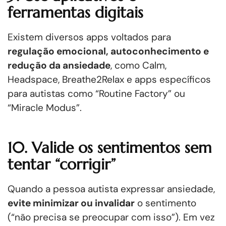
ferramentas digitais
Existem diversos apps voltados para
regulação emocional, autoconhecimento e
redução da ansiedade
, como Calm,
Headspace, Breathe2Relax e apps específicos
para autistas como “Routine Factory” ou
“Miracle Modus”.
10. Valide os sentimentos sem
tentar “corrigir”
Quando a pessoa autista expressar ansiedade,
evite minimizar ou invalidar
o sentimento
(“não precisa se preocupar com isso”). Em vez