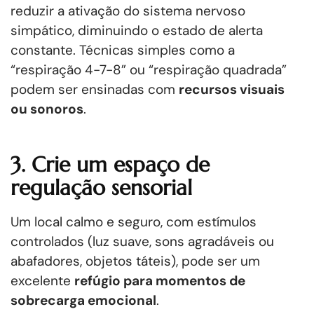
reduzir a ativação do sistema nervoso
simpático, diminuindo o estado de alerta
constante. Técnicas simples como a
“respiração 4-7-8” ou “respiração quadrada”
podem ser ensinadas com
recursos visuais
ou sonoros
.
3. Crie um espaço de
regulação sensorial
Um local calmo e seguro, com estímulos
controlados (luz suave, sons agradáveis ou
abafadores, objetos táteis), pode ser um
excelente
refúgio para momentos de
sobrecarga emocional
.