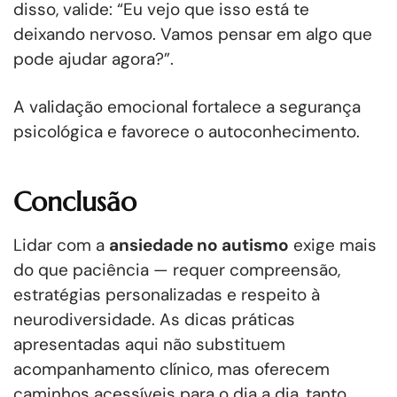
disso, valide: “Eu vejo que isso está te
deixando nervoso. Vamos pensar em algo que
pode ajudar agora?”.
A validação emocional fortalece a segurança
psicológica e favorece o autoconhecimento.
Conclusão
Lidar com a
ansiedade no autismo
exige mais
do que paciência — requer compreensão,
estratégias personalizadas e respeito à
neurodiversidade. As dicas práticas
apresentadas aqui não substituem
acompanhamento clínico, mas oferecem
caminhos acessíveis para o dia a dia, tanto