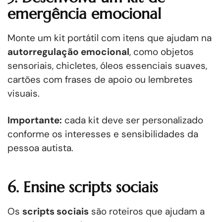
emergência emocional
Monte um kit portátil com itens que ajudam na
autorregulação emocional
, como objetos
sensoriais, chicletes, óleos essenciais suaves,
cartões com frases de apoio ou lembretes
visuais.
Importante:
cada kit deve ser personalizado
conforme os interesses e sensibilidades da
pessoa autista.
6. Ensine scripts sociais
Os
scripts sociais
são roteiros que ajudam a