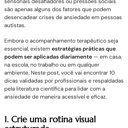
sensoriais desafiadores ou pressões sociais
são apenas alguns dos fatores que podem
desencadear crises de ansiedade em pessoas
autistas.
Embora o acompanhamento terapêutico seja
essencial, existem
estratégias práticas que
podem ser aplicadas diariamente
— em casa,
na escola, no trabalho ou em qualquer
ambiente. Neste post, você vai encontrar 10
dicas validadas por profissionais e respaldadas
pela literatura científica para lidar com a
ansiedade de maneira acessível e eficaz.
1. Crie uma rotina visual