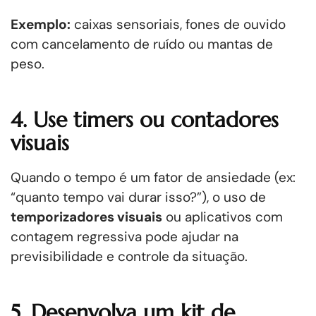
Exemplo:
caixas sensoriais, fones de ouvido
com cancelamento de ruído ou mantas de
peso.
4. Use timers ou contadores
visuais
Quando o tempo é um fator de ansiedade (ex:
“quanto tempo vai durar isso?”), o uso de
temporizadores visuais
ou aplicativos com
contagem regressiva pode ajudar na
previsibilidade e controle da situação.
5. Desenvolva um kit de