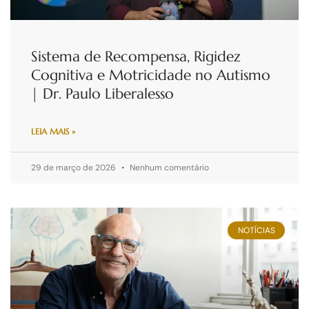
Sistema de Recompensa, Rigidez
Cognitiva e Motricidade no Autismo
| Dr. Paulo Liberalesso
LEIA MAIS »
29 de março de 2026
Nenhum comentário
NOTÍCIAS