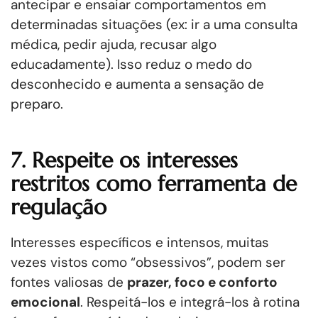
antecipar e ensaiar comportamentos em
determinadas situações (ex: ir a uma consulta
médica, pedir ajuda, recusar algo
educadamente). Isso reduz o medo do
desconhecido e aumenta a sensação de
preparo.
7. Respeite os interesses
restritos como ferramenta de
regulação
Interesses específicos e intensos, muitas
vezes vistos como “obsessivos”, podem ser
fontes valiosas de
prazer, foco e conforto
emocional
. Respeitá-los e integrá-los à rotina