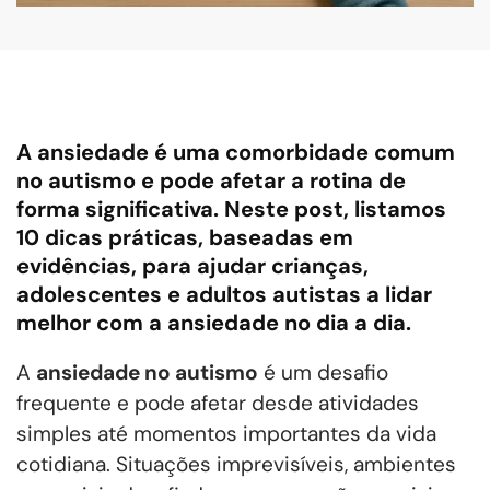
A ansiedade é uma comorbidade comum
no autismo e pode afetar a rotina de
forma significativa. Neste post, listamos
10 dicas práticas, baseadas em
evidências, para ajudar crianças,
adolescentes e adultos autistas a lidar
melhor com a ansiedade no dia a dia.
A
ansiedade no autismo
é um desafio
frequente e pode afetar desde atividades
simples até momentos importantes da vida
cotidiana. Situações imprevisíveis, ambientes