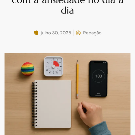
dia
julho 30, 2025
Redação