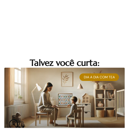
Talvez você curta:
DIA A DIA COM TEA