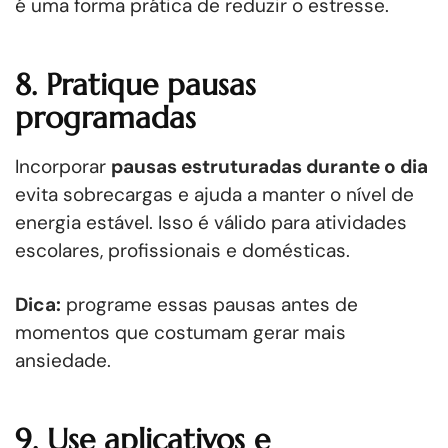
é uma forma prática de reduzir o estresse.
8. Pratique pausas
programadas
Incorporar
pausas estruturadas durante o dia
evita sobrecargas e ajuda a manter o nível de
energia estável. Isso é válido para atividades
escolares, profissionais e domésticas.
Dica:
programe essas pausas antes de
momentos que costumam gerar mais
ansiedade.
9. Use aplicativos e