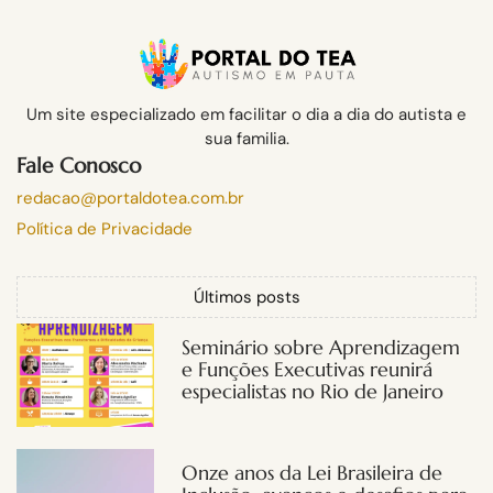
Um site especializado em facilitar o dia a dia do autista e
sua familia.
Fale Conosco
redacao@portaldotea.com.br
Política de Privacidade
Últimos posts
Seminário sobre Aprendizagem
e Funções Executivas reunirá
especialistas no Rio de Janeiro
Onze anos da Lei Brasileira de