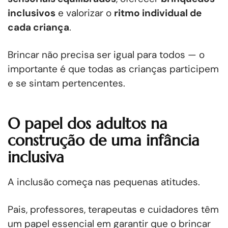
inclusivos
e valorizar o
ritmo individual de
cada criança
.
Brincar não precisa ser igual para todos — o
importante é que todas as crianças participem
e se sintam pertencentes.
O papel dos adultos na
construção de uma infância
inclusiva
A inclusão começa nas pequenas atitudes.
Pais, professores, terapeutas e cuidadores têm
um papel essencial em garantir que o brincar