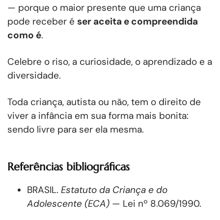
— porque o maior presente que uma criança
pode receber é
ser aceita e compreendida
como é
.
Celebre o riso, a curiosidade, o aprendizado e a
diversidade.
Toda criança, autista ou não, tem o direito de
viver a infância em sua forma mais bonita:
sendo livre para ser ela mesma.
Referências bibliográficas
BRASIL.
Estatuto da Criança e do
Adolescente (ECA)
— Lei nº 8.069/1990.