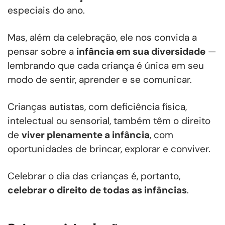
especiais do ano.
Mas, além da celebração, ele nos convida a
pensar sobre a
infância em sua diversidade
—
lembrando que cada criança é única em seu
modo de sentir, aprender e se comunicar.
Crianças autistas, com deficiência física,
intelectual ou sensorial, também têm o direito
de
viver plenamente a infância
, com
oportunidades de brincar, explorar e conviver.
Celebrar o dia das crianças é, portanto,
celebrar o direito de todas as infâncias
.