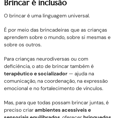
Brincar é inclusão
O brincar é uma linguagem universal.
É por meio das brincadeiras que as crianças
aprendem sobre o mundo, sobre si mesmas e
sobre os outros.
Para crianças neurodiversas ou com
deficiência, o ato de brincar também é
terapêutico e socializador
— ajuda na
comunicação, na coordenação, na expressão
emocional e no fortalecimento de vínculos.
Mas, para que todas possam brincar juntas, é
preciso criar
ambientes acessíveis e
sensoriais equilibrados
, oferecer
brinquedos