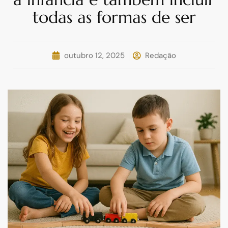
todas as formas de ser
outubro 12, 2025
Redação