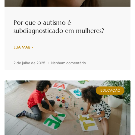
Por que o autismo é
subdiagnosticado em mulheres?
LEIA MAIS »
2 de julho de 2025
Nenhum comentário
EDUCAÇÃO