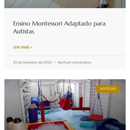
Ensino Montessori Adaptado para
Autistas
LEIA MAIS »
25 de fevereiro de 2025
Nenhum comentário
NOTÍCIAS