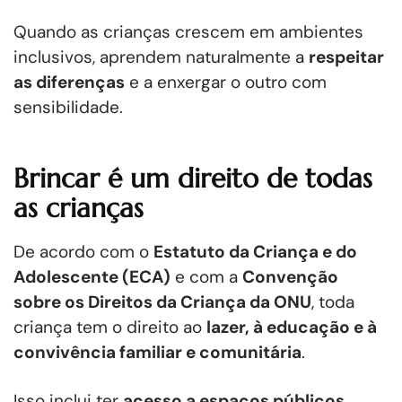
Quando as crianças crescem em ambientes
inclusivos, aprendem naturalmente a
respeitar
as diferenças
e a enxergar o outro com
sensibilidade.
Brincar é um direito de todas
as crianças
De acordo com o
Estatuto da Criança e do
Adolescente (ECA)
e com a
Convenção
sobre os Direitos da Criança da ONU
, toda
criança tem o direito ao
lazer, à educação e à
convivência familiar e comunitária
.
Isso inclui ter
acesso a espaços públicos