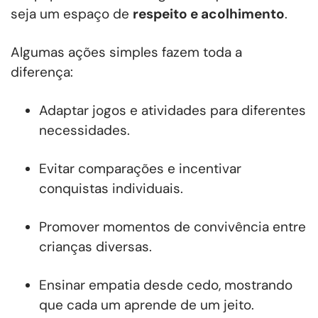
seja um espaço de
respeito e acolhimento
.
Algumas ações simples fazem toda a
diferença:
Adaptar jogos e atividades para diferentes
necessidades.
Evitar comparações e incentivar
conquistas individuais.
Promover momentos de convivência entre
crianças diversas.
Ensinar empatia desde cedo, mostrando
que cada um aprende de um jeito.