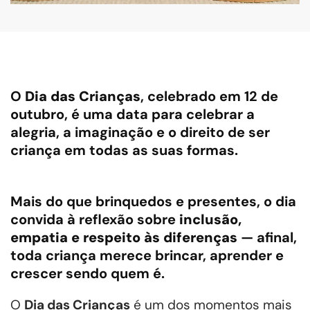
O
Dia das Crianças
, celebrado em 12 de
outubro, é uma data para celebrar a
alegria, a imaginação e o direito de ser
criança em todas as suas formas.
Mais do que brinquedos e presentes, o dia
convida à reflexão sobre
inclusão,
empatia e respeito às diferenças
— afinal,
toda criança merece brincar, aprender e
crescer sendo quem é.
O
Dia das Crianças
é um dos momentos mais