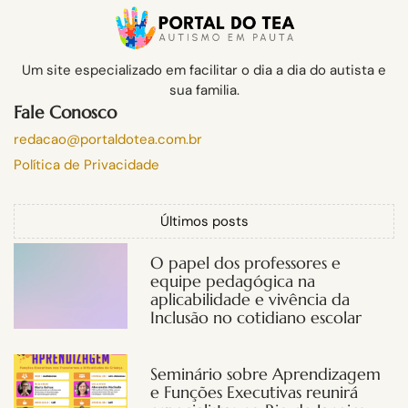
Um site especializado em facilitar o dia a dia do autista e
sua familia.
Fale Conosco
redacao@portaldotea.com.br
Política de Privacidade
Últimos posts
O papel dos professores e
equipe pedagógica na
aplicabilidade e vivência da
Inclusão no cotidiano escolar
Seminário sobre Aprendizagem
e Funções Executivas reunirá