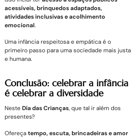
acessíveis, brinquedos adaptados,
atividades inclusivas e acolhimento
emocional
.
Uma infância respeitosa e empática é o
primeiro passo para uma sociedade mais justa
e humana.
Conclusão: celebrar a infância
é celebrar a diversidade
Neste
Dia das Crianças
, que tal ir além dos
presentes?
Ofereça
tempo, escuta, brincadeiras e amor