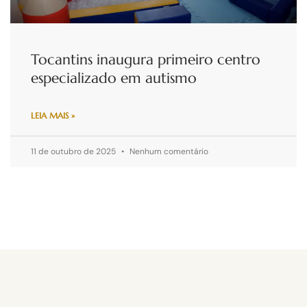
Tocantins inaugura primeiro centro
especializado em autismo
LEIA MAIS »
11 de outubro de 2025
Nenhum comentário