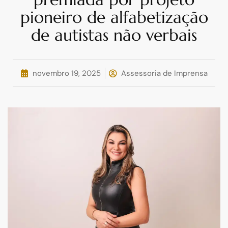
pioneiro de alfabetização
de autistas não verbais
novembro 19, 2025
Assessoria de Imprensa