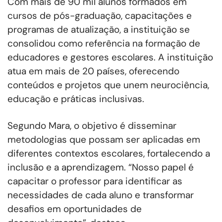
Com mais de 90 mil alunos formados em
cursos de pós-graduação, capacitações e
programas de atualização, a instituição se
consolidou como referência na formação de
educadores e gestores escolares. A instituição
atua em mais de 20 países, oferecendo
conteúdos e projetos que unem neurociência,
educação e práticas inclusivas.
Segundo Mara, o objetivo é disseminar
metodologias que possam ser aplicadas em
diferentes contextos escolares, fortalecendo a
inclusão e a aprendizagem. “Nosso papel é
capacitar o professor para identificar as
necessidades de cada aluno e transformar
desafios em oportunidades de