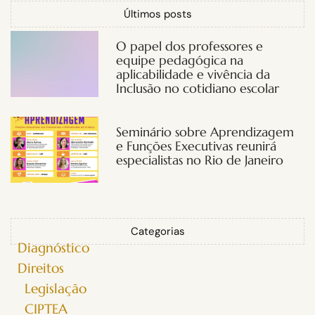
Últimos posts
O papel dos professores e
equipe pedagógica na
aplicabilidade e vivência da
Inclusão no cotidiano escolar
Seminário sobre Aprendizagem
e Funções Executivas reunirá
especialistas no Rio de Janeiro
Categorias
Diagnóstico
Direitos
Legislação
CIPTEA