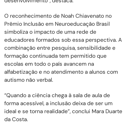
desenvolvimento”, destaca.
O reconhecimento de Noah Chiavenato no
Prêmio Inclusão em Neuroeducação Brasil
simboliza o impacto de uma rede de
educadores formados sob essa perspectiva. A
combinação entre pesquisa, sensibilidade e
formação continuada tem permitido que
escolas em todo o país avancem na
alfabetização e no atendimento a alunos com
autismo não verbal.
“Quando a ciência chega à sala de aula de
forma acessível, a inclusão deixa de ser um
ideal e se torna realidade”, conclui Mara Duarte
da Costa.