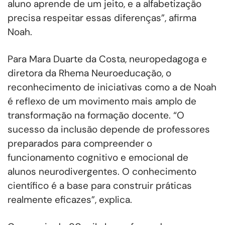
aluno aprende de um jeito, e a alfabetização
precisa respeitar essas diferenças”, afirma
Noah.
Para Mara Duarte da Costa, neuropedagoga e
diretora da Rhema Neuroeducação, o
reconhecimento de iniciativas como a de Noah
é reflexo de um movimento mais amplo de
transformação na formação docente. “O
sucesso da inclusão depende de professores
preparados para compreender o
funcionamento cognitivo e emocional de
alunos neurodivergentes. O conhecimento
científico é a base para construir práticas
realmente eficazes”, explica.