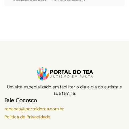
Um site especializado em facilitar o dia a dia do autista e
sua familia.
Fale Conosco
redacao@portaldotea.com.br
Política de Privacidade