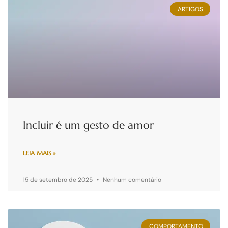
ARTIGOS
Incluir é um gesto de amor
LEIA MAIS »
15 de setembro de 2025
Nenhum comentário
COMPORTAMENTO