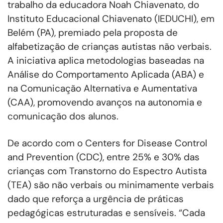
trabalho da educadora Noah Chiavenato, do
Instituto Educacional Chiavenato (IEDUCHI), em
Belém (PA), premiado pela proposta de
alfabetização de crianças autistas não verbais.
A iniciativa aplica metodologias baseadas na
Análise do Comportamento Aplicada (ABA) e
na Comunicação Alternativa e Aumentativa
(CAA), promovendo avanços na autonomia e
comunicação dos alunos.
De acordo com o Centers for Disease Control
and Prevention (CDC), entre 25% e 30% das
crianças com Transtorno do Espectro Autista
(TEA) são não verbais ou minimamente verbais
dado que reforça a urgência de práticas
pedagógicas estruturadas e sensíveis. “Cada