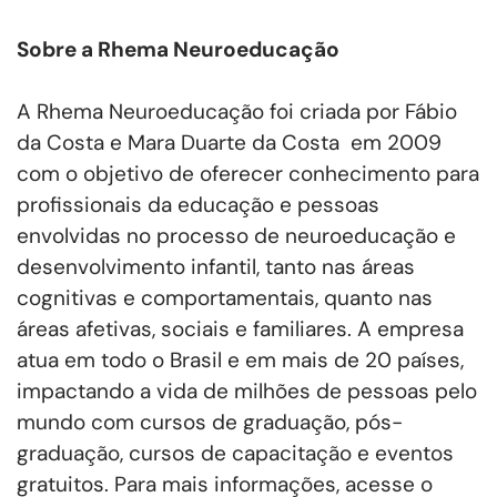
Sobre a Rhema Neuroeducação
A Rhema Neuroeducação foi criada por Fábio
da Costa e Mara Duarte da Costa em 2009
com o objetivo de oferecer conhecimento para
profissionais da educação e pessoas
envolvidas no processo de neuroeducação e
desenvolvimento infantil, tanto nas áreas
cognitivas e comportamentais, quanto nas
áreas afetivas, sociais e familiares. A empresa
atua em todo o Brasil e em mais de 20 países,
impactando a vida de milhões de pessoas pelo
mundo com cursos de graduação, pós-
graduação, cursos de capacitação e eventos
gratuitos. Para mais informações, acesse o