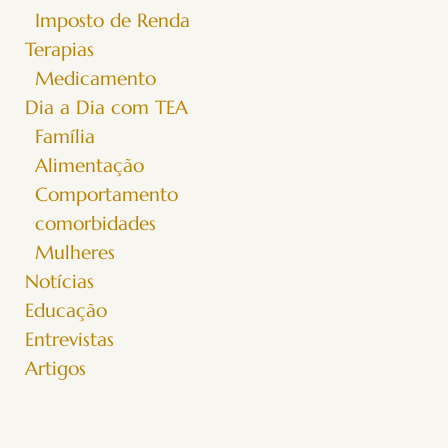
Imposto de Renda
Terapias
Medicamento
Dia a Dia com TEA
Família
Alimentação
Comportamento
comorbidades
Mulheres
Notícias
Educação
Entrevistas
Artigos