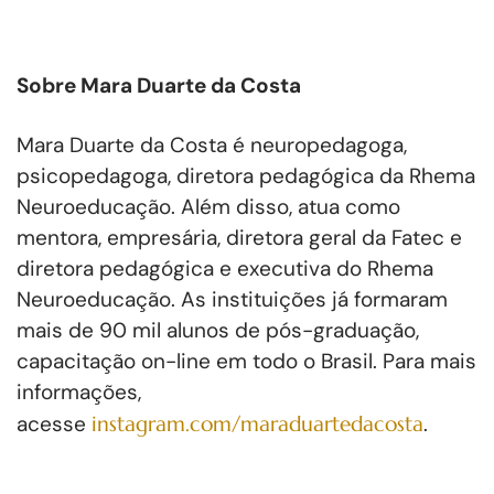
Sobre Mara Duarte da Costa
Mara Duarte da Costa é neuropedagoga,
psicopedagoga, diretora pedagógica da Rhema
Neuroeducação. Além disso, atua como
mentora, empresária, diretora geral da Fatec e
diretora pedagógica e executiva do Rhema
Neuroeducação. As instituições já formaram
mais de 90 mil alunos de pós-graduação,
capacitação on-line em todo o Brasil. Para mais
informações,
acesse
instagram.com/maraduartedacosta
.