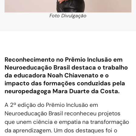
Foto Divulgação
Reconhecimento no Prêmio Inclusão em
Neuroeducação Brasil destaca o trabalho
da educadora Noah Chiavenato e o
impacto das formações conduzidas pela
neuropedagoga Mara Duarte da Costa.
A 2ª edição do Prêmio Inclusão em
Neuroeducação Brasil reconheceu projetos
que unem ciência e empatia na transformação
da aprendizagem. Um dos destaques foi o